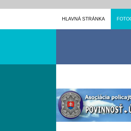
HLAVNÁ STRÁNKA
FOTO