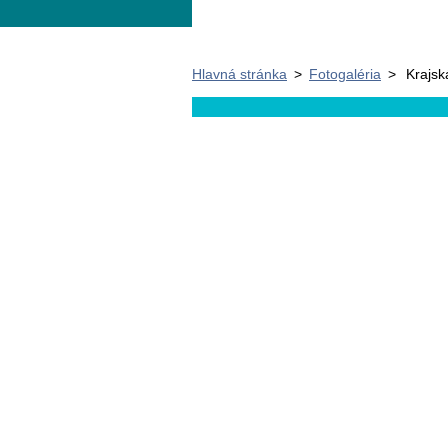
Hlavná stránka
>
Fotogaléria
>
Krajsk