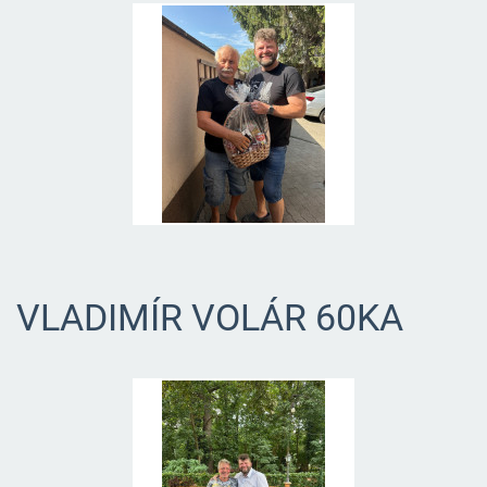
VLADIMÍR VOLÁR 60KA