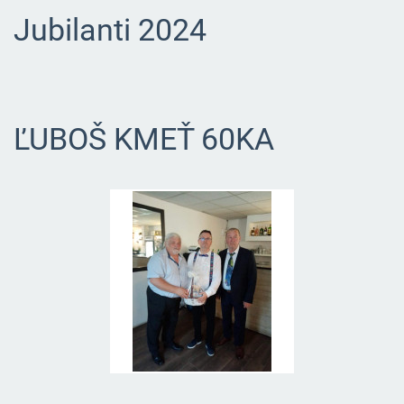
Jubilanti 2024
ĽUBOŠ KMEŤ 60KA