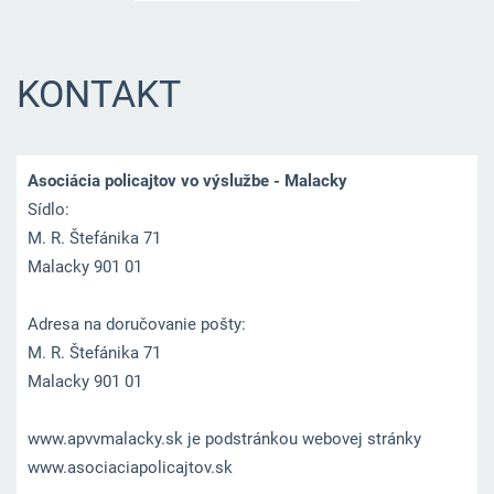
KONTAKT
Asociácia policajtov vo výslužbe - Malacky
Sídlo:
M. R. Štefánika 71
Malacky 901 01
Adresa na doručovanie pošty:
M. R. Štefánika 71
Malacky 901 01
www.apvvmalacky.sk je podstránkou webovej stránky
www.asociaciapolicajtov.sk