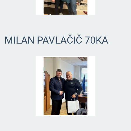
MILAN PAVLAČIČ 70KA