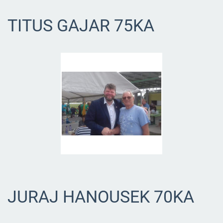
TITUS GAJAR 75KA
JURAJ HANOUSEK 70KA