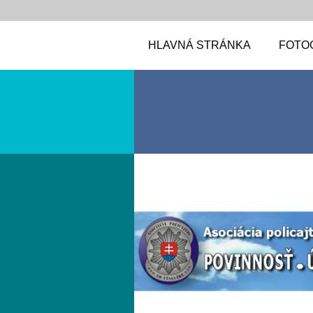
HLAVNÁ STRÁNKA
FOTO