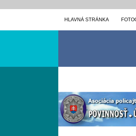
HLAVNÁ STRÁNKA
FOTO